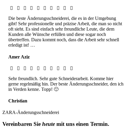
Die beste Änderungsschneiderei, die es in der Umgebung
gibt! Sehr professionelle und präzise Arbeit, die man so nicht
oft sieht. Es sind einfach sehr freundliche Leute, die dem
Kunden alle Wünsche erfüllen und diese sogar noch
übertreffen. Dazu kommt noch, dass die Arbeit sehr schnell
erledigt ist! …
Amer Aziz
Sehr freundlich. Sehr gute Schneiderarbeit. Komme hier
gerne regelmäßig hin. Der beste Änderungsschneider, den ich
in Verden kenne. Topp! 🙂
Christian
ZARA-Änderungsschneiderei
Vereinbaren Sie
heute
mit uns einen Termin.