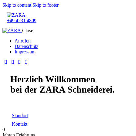
Skip to content
Skip to footer
+49 4231 4809
Close
Anrufen
Datenschutz
Impressum
Herzlich Willkommen
bei der ZARA Schneiderei.
Standort
Kontakt
0
Jahren Erfahrung