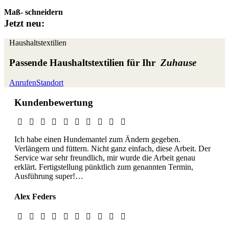
Maß-
schneidern
Jetzt neu:
Haushaltstextilien
Passende Haushaltstextilien für Ihr
Zuhause
Anrufen
Standort
Kundenbewertung
Ich habe einen Hundemantel zum Ändern gegeben.
Verlängern und füttern. Nicht ganz einfach, diese Arbeit. Der
Service war sehr freundlich, mir wurde die Arbeit genau
erklärt. Fertigstellung pünktlich zum genannten Termin,
Ausführung super!…
Alex Feders