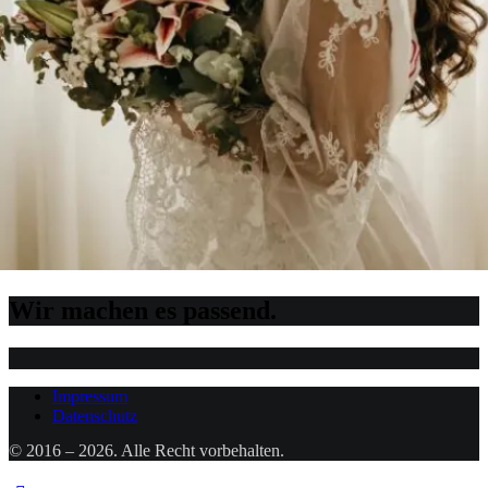
Wir machen es passend.
Impressum
Datenschutz
© 2016 – 2026. Alle Recht vorbehalten.